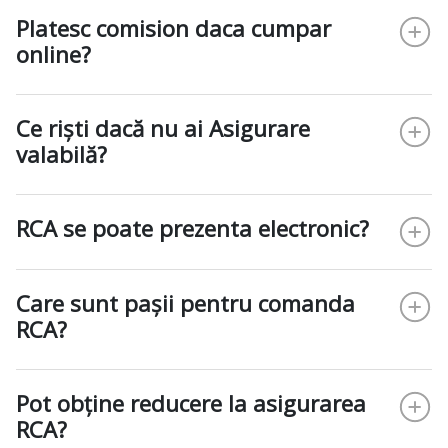
Platesc comision daca cumpar
online?
Ce riști dacă nu ai Asigurare
valabilă?
RCA se poate prezenta electronic?
Care sunt pașii pentru comanda
RCA?
Pot obține reducere la asigurarea
RCA?