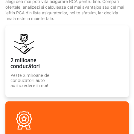
alegi cea mai potrivita asigurare RCA pentru tine. Compari
ofertele, analizezi si calculeaza cel mai avantajos sau cel mai
ieftin RCA din lista asiguratorilor, noi te sfatuim, iar decizia
finala este in mainile tale.
2 milioane
conducători
Peste 2 milioane de
conducători auto
au încredere în noi!