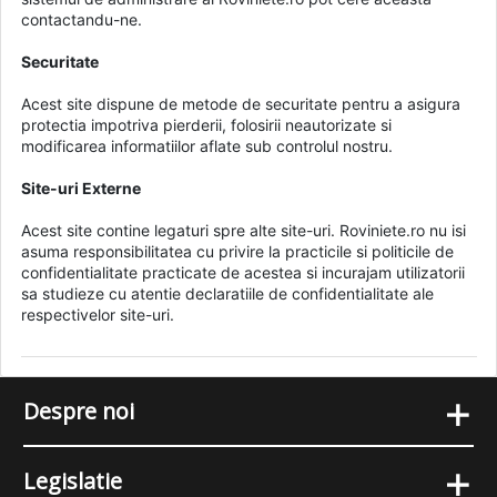
contactandu-ne.
Securitate
Acest site dispune de metode de securitate pentru a asigura
protectia impotriva pierderii, folosirii neautorizate si
modificarea informatiilor aflate sub controlul nostru.
Site-uri Externe
Acest site contine legaturi spre alte site-uri. Roviniete.ro nu isi
asuma responsibilitatea cu privire la practicile si politicile de
confidentialitate practicate de acestea si incurajam utilizatorii
sa studieze cu atentie declaratiile de confidentialitate ale
respectivelor site-uri.
+
Despre noi
+
Legislatie