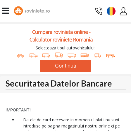
Cumpara rovinieta online -
Calculator roviniete Romania
Selecteaza tipul autovehiculului:
Continua
Securitatea Datelor Bancare
IMPORTANT!
Datele de card necesare in momentul platii nu sunt
introduse pe pagina magazinului nostru online ci pe