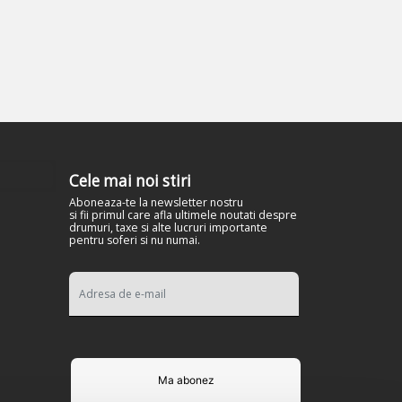
Cele mai noi stiri
Aboneaza-te la newsletter nostru
si fii primul care afla ultimele noutati despre
drumuri, taxe si alte lucruri importante
pentru soferi si nu numai.