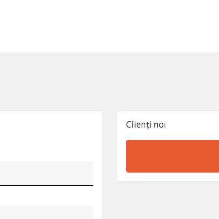
Clienți noi