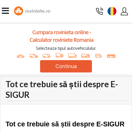
Cumpara rovinieta online -
Calculator roviniete Romania
Selecteaza tipul autovehiculului:
Continua
Tot ce trebuie să știi despre E-
SIGUR
Tot ce trebuie să știi despre E-SIGUR