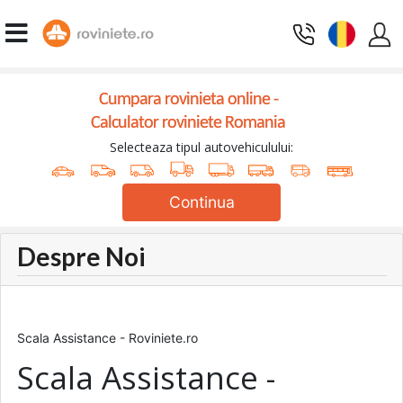
Cumpara rovinieta online -
Calculator roviniete Romania
Selecteaza tipul autovehiculului:
Continua
Despre Noi
Scala Assistance - Roviniete.ro
Scala Assistance -