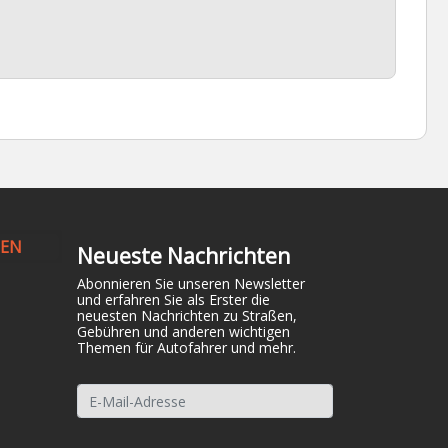
NEN
Neueste Nachrichten
Abonnieren Sie unseren Newsletter
und erfahren Sie als Erster die
neuesten Nachrichten zu Straßen,
Gebühren und anderen wichtigen
Themen für Autofahrer und mehr.