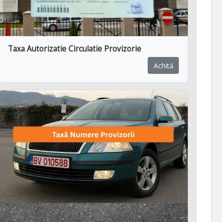
Taxa Autorizatie Circulatie Provizorie
Achită