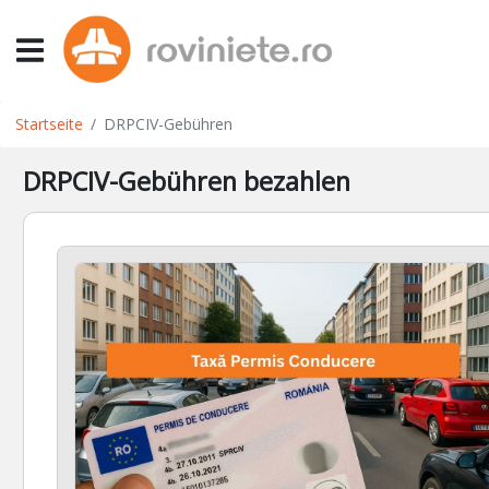
Startseite
DRPCIV-Gebühren
DRPCIV-Gebühren bezahlen