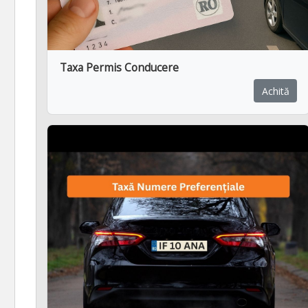
Taxa Permis Conducere
Achită