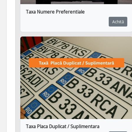
Taxa Numere Preferentiale
Achită
Taxa Placa Duplicat / Suplimentara