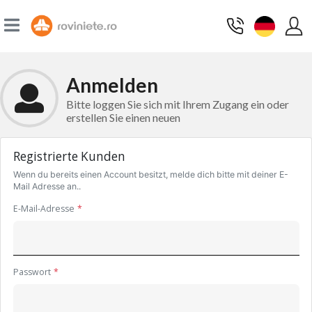
Anmelden
Bitte loggen Sie sich mit Ihrem Zugang ein oder
erstellen Sie einen neuen
Registrierte Kunden
Wenn du bereits einen Account besitzt, melde dich bitte mit deiner E-
Mail Adresse an..
E-Mail-Adresse
Passwort