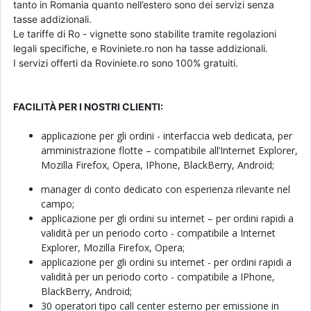
tanto in Romania quanto nell’estero sono dei servizi senza
tasse addizionali.
Le tariffe di Ro - vignette sono stabilite tramite regolazioni
legali specifiche, e Roviniete.ro non ha tasse addizionali.
I servizi offerti da Roviniete.ro sono 100% gratuiti.
FACILITÀ PER I NOSTRI CLIENTI:
applicazione per gli ordini - interfaccia web dedicata, per
amministrazione flotte – compatibile all’Internet Explorer,
Mozilla Firefox, Opera, IPhone, BlackBerry, Android;
manager di conto dedicato con esperienza rilevante nel
campo;
applicazione per gli ordini su internet – per ordini rapidi a
validità per un periodo corto - compatibile a Internet
Explorer, Mozilla Firefox, Opera;
applicazione per gli ordini su internet - per ordini rapidi a
validità per un periodo corto - compatibile a IPhone,
BlackBerry, Android;
30 operatori tipo call center esterno per emissione in