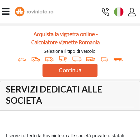
Acquista la vignetta online -
Calcolatore vignette Romania
Seleziona il tipo di veicolo:
Continua
SERVIZI DEDICATI ALLE
SOCIETA
I servizi offerti da Roviniete.ro alle società private o statali