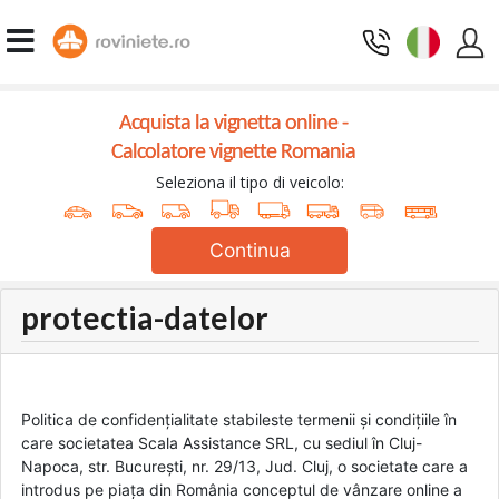
Acquista la vignetta online -
Calcolatore vignette Romania
Seleziona il tipo di veicolo:
Continua
protectia-datelor
Politica de confidențialitate stabileste termenii și condițiile în
care societatea Scala Assistance SRL, cu sediul în Cluj-
Napoca, str. București, nr. 29/13, Jud. Cluj, o societate care a
introdus pe piața din România conceptul de vânzare online a