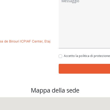
rea de Birouri ICPIAF Center, Etaj
Accetto la politica di protezione
Mappa della sede