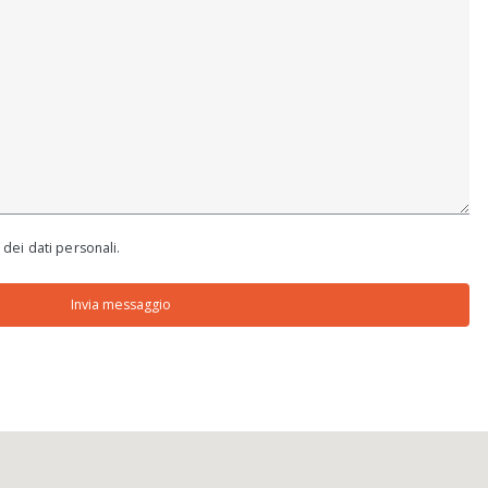
 dei dati personali.
Invia messaggio