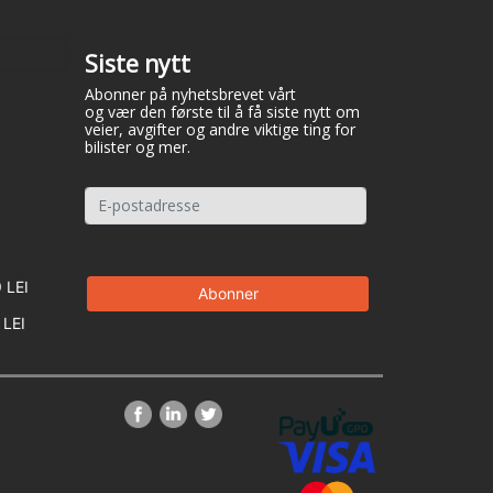
Siste nytt
Abonner på nyhetsbrevet vårt
og vær den første til å få siste nytt om
veier, avgifter og andre viktige ting for
bilister og mer.
 LEI
 LEI