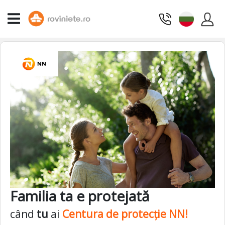
Familia ta e protejată
când
tu
ai
Centura de protecție NN!