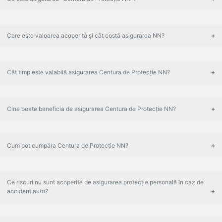
Care este valoarea acoperită și cât costă asigurarea NN?
Cât timp este valabilă asigurarea Centura de Protecție NN?
Cine poate beneficia de asigurarea Centura de Protecție NN?
Cum pot cumpăra Centura de Protecție NN?
Ce riscuri nu sunt acoperite de asigurarea protecție personală în caz de
accident auto?