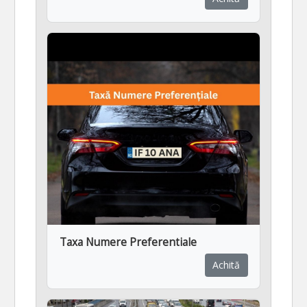
Taxa Numere Preferentiale
Achită