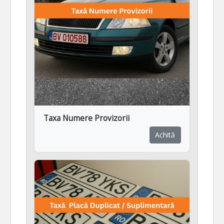
Taxa Numere Provizorii
Achită