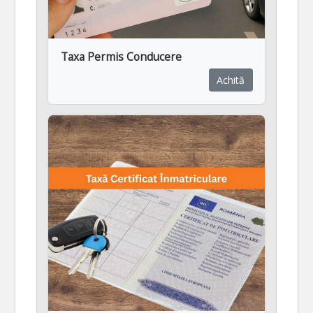
Taxa Permis Conducere
Achită