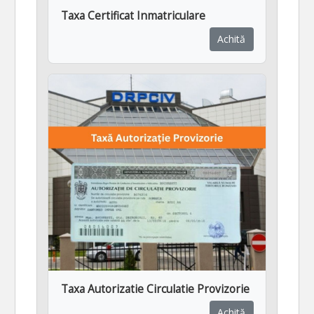
Taxa Certificat Inmatriculare
Achită
Taxa Autorizatie Circulatie Provizorie
Achită