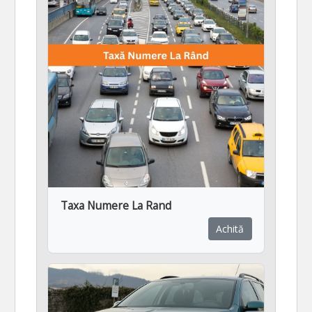
Taxa Numere La Rand
Achită