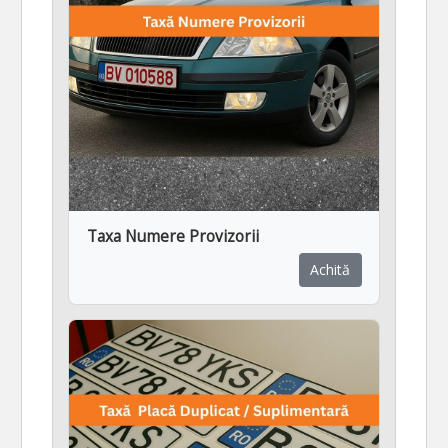
Taxa Numere Provizorii
Achită