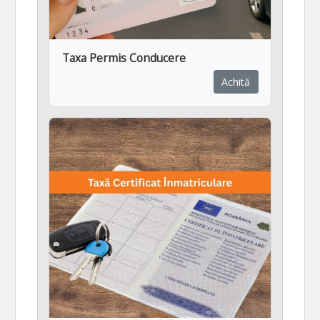
Taxa Permis Conducere
Achită