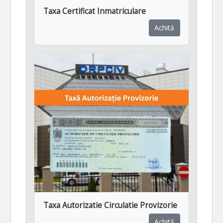
Taxa Certificat Inmatriculare
Achită
Taxa Autorizatie Circulatie Provizorie
Achită