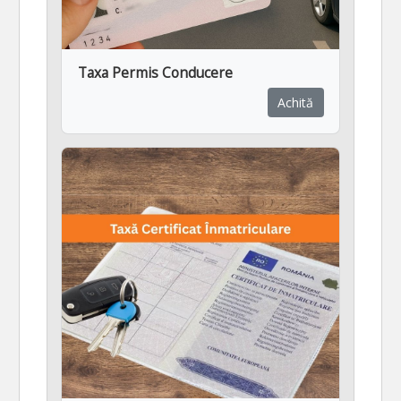
Taxa Permis Conducere
Achită