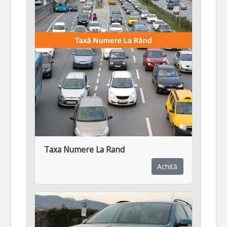
Taxa Numere La Rand
Achită