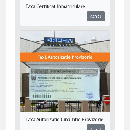
Taxa Certificat Inmatriculare
Achită
Taxa Autorizatie Circulatie Provizorie
Achită