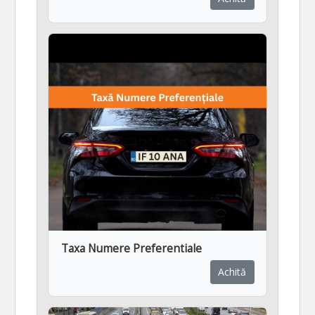
Taxa Numere Preferentiale
Achită