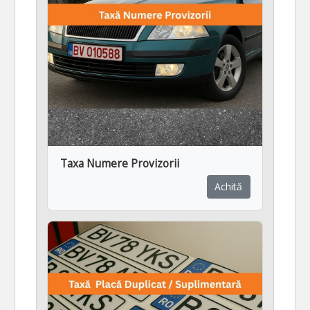
Taxa Numere Provizorii
Achită