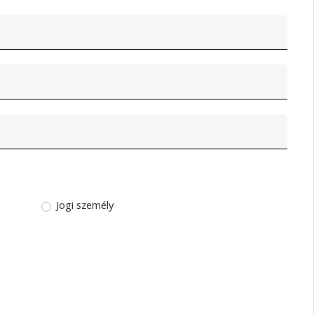
Jogi személy