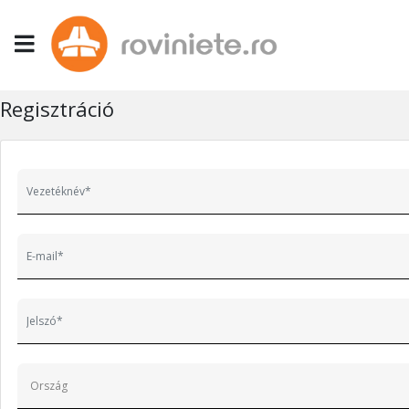
Regisztráció